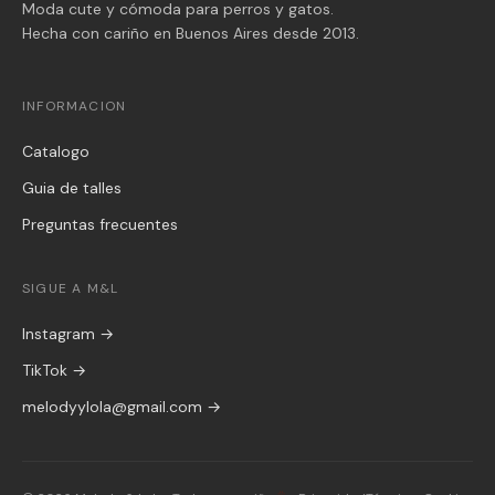
Moda cute y cómoda para perros y gatos.
Hecha con cariño en Buenos Aires desde 2013.
INFORMACION
Catalogo
Guia de talles
Preguntas frecuentes
SIGUE A M&L
Instagram →
TikTok →
melodyylola@gmail.com →