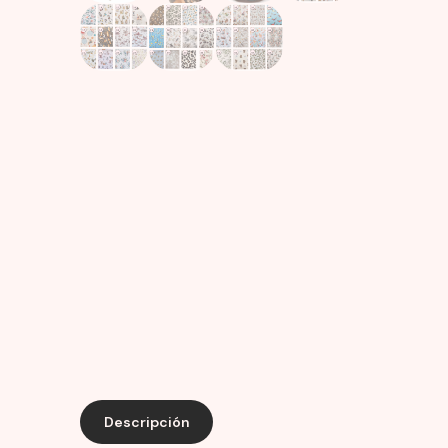
Descripción